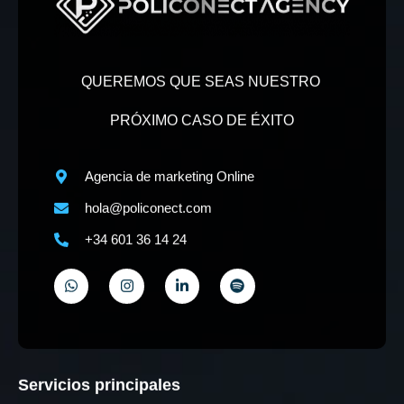
QUEREMOS QUE SEAS NUESTRO
PRÓXIMO CASO DE ÉXITO
Agencia de marketing Online
hola@policonect.com
+34 601 36 14 24
Servicios principales