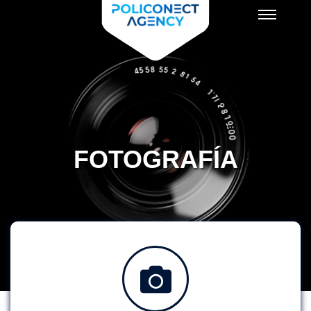
FOTOGRAFÍA