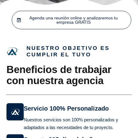
Agenda una reunión online y analizaremos tu
empresa GRATIS
NUESTRO OBJETIVO ES
CUMPLIR EL TUYO
Beneficios de trabajar
con nuestra agencia
Servicio 100% Personalizado
Nuestros servicios son 100% personalizados y
adaptados a las necesidades de tu proyecto.