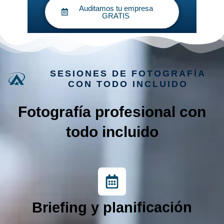
Auditamos tu empresa
GRATIS
SESIONES DE FOTOGRAFÍA
CON TODO INCLUIDO
Fotografía profesional con
todo incluido
Briefing y planificación