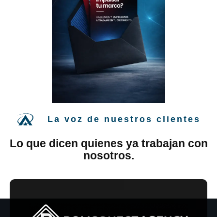
La voz de nuestros clientes
Lo que dicen quienes ya trabajan con
nosotros.