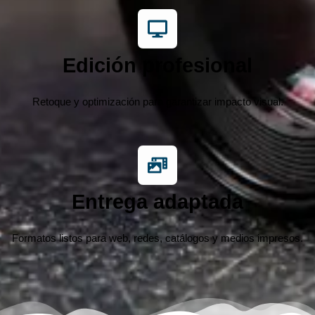
Edición profesional
Retoque y optimización para garantizar impacto visual.
Entrega adaptada
Formatos listos para web, redes, catálogos y medios impresos.