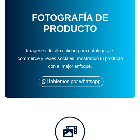
FOTOGRAFÍA DE
PRODUCTO
Imágenes de alta calidad para catálogos, e-
commerce y redes sociales, mostrando tu producto
con el mejor enfoque.
Hablemos por whatsapp