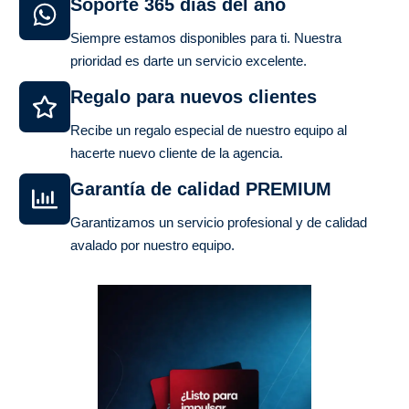
Soporte 365 días del año
Siempre estamos disponibles para ti. Nuestra
prioridad es darte un servicio excelente.
Regalo para nuevos clientes
Recibe un regalo especial de nuestro equipo al
hacerte nuevo cliente de la agencia.
Garantía de calidad PREMIUM
Garantizamos un servicio profesional y de calidad
avalado por nuestro equipo.