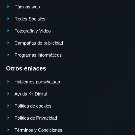
Páginas web
Redes Sociales
Fotografía y Vídeo
Campañas de publicidad
Programas informáticos
Otros enlaces
Hablemos por whatsap
Ayuda Kit Digital
Política de cookies
Política de Privacidad
Términos y Condiciones