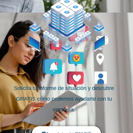
Solicita tu informe de situación y descubre
GRATIS cómo podemos ayudarte con tu
empresa.