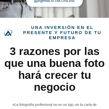
Agenda tu cita ONLINE
UNA INVERSIÓN EN EL
PRESENTE Y FUTURO DE TU
EMPRESA
3 razones por las
que una buena foto
hará crecer tu
negocio
«La fotografía profesional no es un lujo, es la carta de