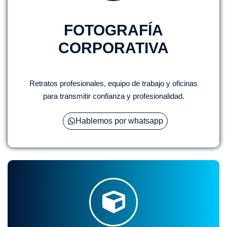
FOTOGRAFÍA
CORPORATIVA
Retratos profesionales, equipo de trabajo y oficinas
para transmitir confianza y profesionalidad.
Hablemos por whatsapp