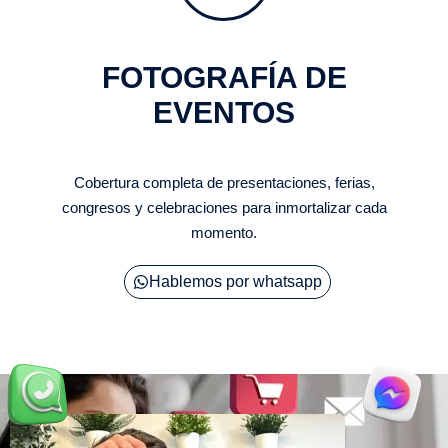
FOTOGRAFÍA DE
EVENTOS
Cobertura completa de presentaciones, ferias,
congresos y celebraciones para inmortalizar cada
momento.
Hablemos por whatsapp