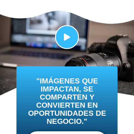
"IMÁGENES QUE
IMPACTAN, SE
COMPARTEN Y
CONVIERTEN EN
OPORTUNIDADES DE
NEGOCIO."