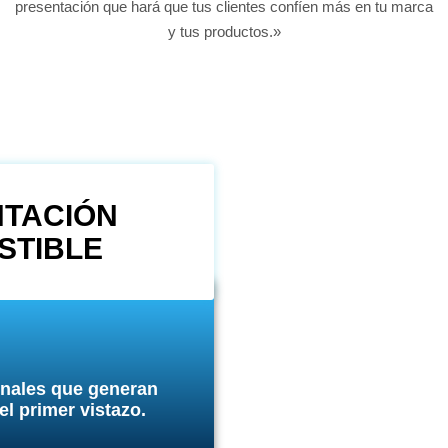
presentación que hará que tus clientes confíen más en tu marca
y tus productos.»
TACIÓN
STIBLE
nales que generan
l primer vistazo.